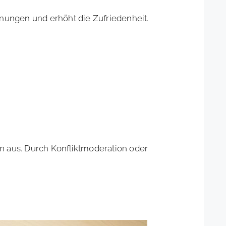
nnungen und erhöht die Zufriedenheit.
on aus. Durch Konfliktmoderation oder