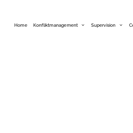
Home
Konfliktmanagement
Supervision
C