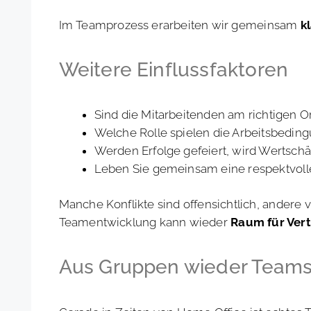
Im Teamprozess erarbeiten wir gemeinsam
k
Weitere Einflussfaktoren
Sind die Mitarbeitenden am richtigen Or
Welche Rolle spielen die Arbeitsbeding
Werden Erfolge gefeiert, wird Wertschä
Leben Sie gemeinsam eine respektvoll
Manche Konflikte sind offensichtlich, andere 
Teamentwicklung kann wieder
Raum für Ver
Aus Gruppen wieder Team