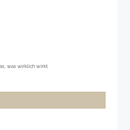
, was wirklich wirkt.