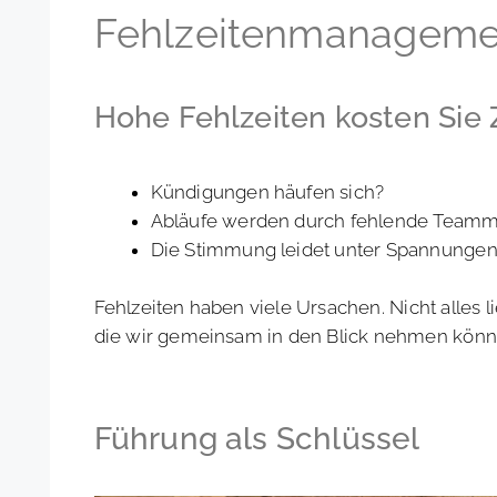
Fehlzeitenmanagement
Hohe Fehlzeiten kosten Sie 
Kündigungen häufen sich?
Abläufe werden durch fehlende Teammit
Die Stimmung leidet unter Spannungen
Fehlzeiten haben viele Ursachen. Nicht alles li
die wir gemeinsam in den Blick nehmen könn
Führung als Schlüssel