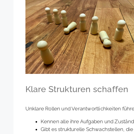
Klare Strukturen schaffen
Unklare Rollen und Verantwortlichkeiten fü
Kennen alle ihre Aufgaben und Zuständ
Gibt es strukturelle Schwachstellen, die